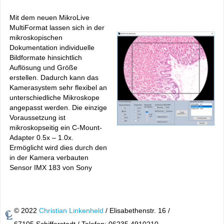
Mit dem neuen MikroLive
MultiFormat lassen sich in der
mikroskopischen
Dokumentation individuelle
Bildformate hinsichtlich
Auflösung und Größe
erstellen. Dadurch kann das
Kamerasystem sehr flexibel an
unterschiedliche Mikroskope
angepasst werden. Die einzige
Voraussetzung ist
mikroskopseitig ein C-Mount-
Adapter 0.5x – 1.0x.
Ermöglicht wird dies durch den
in der Kamera verbauten
Sensor IMX 183 von Sony
© 2022
Christian Linkenheld
/ Elisabethenstr. 16 /